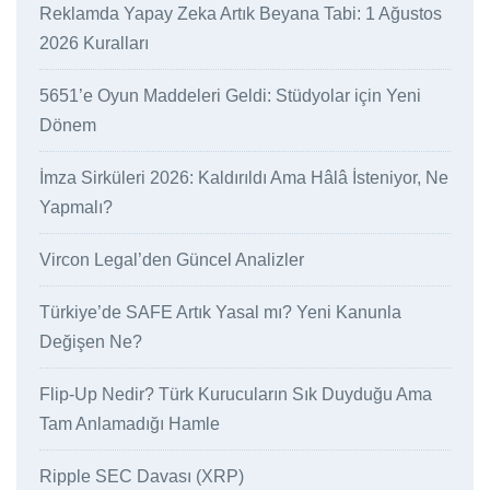
Reklamda Yapay Zeka Artık Beyana Tabi: 1 Ağustos
2026 Kuralları
5651’e Oyun Maddeleri Geldi: Stüdyolar için Yeni
Dönem
İmza Sirküleri 2026: Kaldırıldı Ama Hâlâ İsteniyor, Ne
Yapmalı?
Vircon Legal’den Güncel Analizler
Türkiye’de SAFE Artık Yasal mı? Yeni Kanunla
Değişen Ne?
Flip-Up Nedir? Türk Kurucuların Sık Duyduğu Ama
Tam Anlamadığı Hamle
Ripple SEC Davası (XRP)